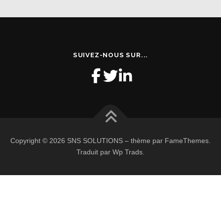
SUIVEZ-NOUS SUR...
Copyright © 2026 SNS SOLUTIONS
–
thème par FameThemes.
Traduit par Wp Trads.