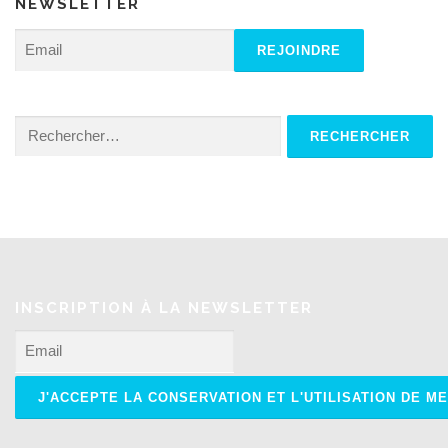
NEWSLETTER
Rechercher :
INSCRIPTION À LA NEWSLETTER