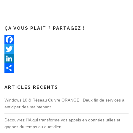
ÇA VOUS PLAIT ? PARTAGEZ !
Facebook
Twitter
LinkedIn
Partager
ARTICLES RÉCENTS
Windows 10 & Réseau Cuivre ORANGE : Deux fin de services à
anticiper dès maintenant
Découvrez l’IA qui transforme vos appels en données utiles et
gagnez du temps au quotidien