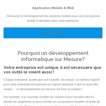
Application Mobile & Web
Découvrez le développement de solutions mobiles pour une plus grande
facilité d’utilisation dans votre entreprise.
DÉCOUVRIR
Pourquoi un développement
informatique sur Mesure?
Votre entreprise est unique, il est nécessaire que
vos outils le soient aussi !
Chaque entreprise, quelle que soit l’activité, est unique. Le meilleur logiciel
pour votre entreprise est rarement un logiciel standard, il doit lui aussi être
unique… Le développement sur-mesure est donc la solution !
Par exemple, si je souhaite combler de l’espace sous l’escalier afin d’y
ajouter du rangement, je peux acheter un ou plusieurs meubles et tenter de