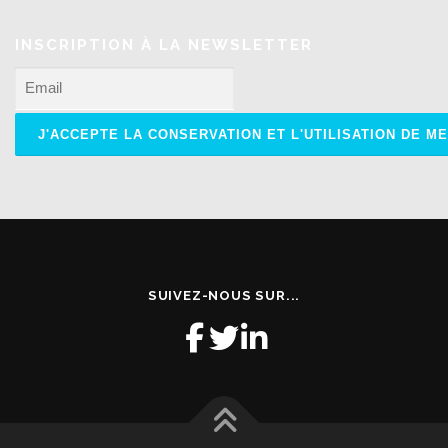
INSCRIPTION À LA NEWSLETTER
SUIVEZ-NOUS SUR...