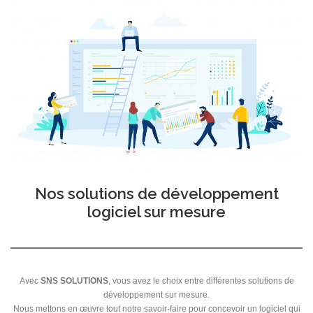
Nos solutions de développement
logiciel sur mesure
Avec
SNS SOLUTIONS
, vous avez le choix entre différentes solutions de
développement sur mesure.
Nous mettons en œuvre tout notre savoir-faire pour concevoir un logiciel qui