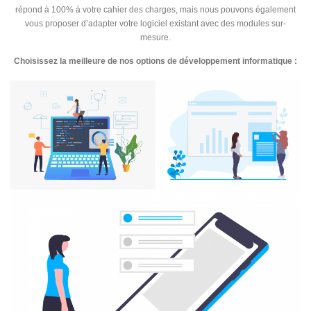
répond à 100% à votre cahier des charges, mais nous pouvons également
vous proposer d’adapter votre logiciel existant avec des modules sur-
mesure.
Choisissez la meilleure de nos options de développement informatique :