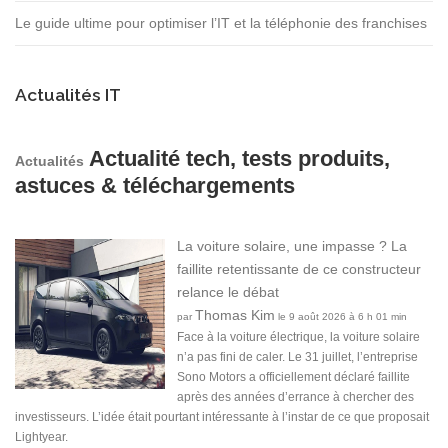
Le guide ultime pour optimiser l’IT et la téléphonie des franchises
Actualités IT
Actualité tech, tests produits,
Actualités
astuces & téléchargements
La voiture solaire, une impasse ? La
faillite retentissante de ce constructeur
relance le débat
Thomas Kim
par
le 9 août 2026 à 6 h 01 min
Face à la voiture électrique, la voiture solaire
n’a pas fini de caler. Le 31 juillet, l’entreprise
Sono Motors a officiellement déclaré faillite
après des années d’errance à chercher des
investisseurs. L’idée était pourtant intéressante à l’instar de ce que proposait
Lightyear.