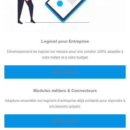
Logiciel pour Entreprise
Développement de logiciel sur mesure pour une solution 100% adaptée à
votre métier et à votre budget.
DÉCOUVRIR
Modules métiers & Connecteurs
Adaptons ensemble vos logiciels d’entreprise déjà existants pour répondre à
vos besoins actuels.
DÉCOUVRIR