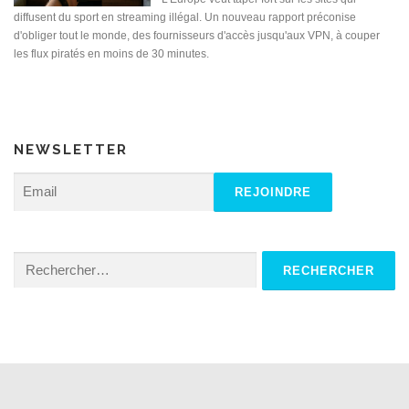
diffusent du sport en streaming illégal. Un nouveau rapport préconise
d'obliger tout le monde, des fournisseurs d'accès jusqu'aux VPN, à couper
les flux piratés en moins de 30 minutes.
NEWSLETTER
Rechercher :