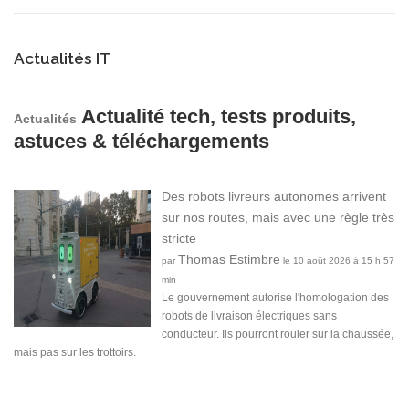
Actualités IT
Actualité tech, tests produits,
Actualités
astuces & téléchargements
Des robots livreurs autonomes arrivent
sur nos routes, mais avec une règle très
stricte
Thomas Estimbre
par
le 10 août 2026 à 15 h 57
min
Le gouvernement autorise l'homologation des
robots de livraison électriques sans
conducteur. Ils pourront rouler sur la chaussée,
mais pas sur les trottoirs.