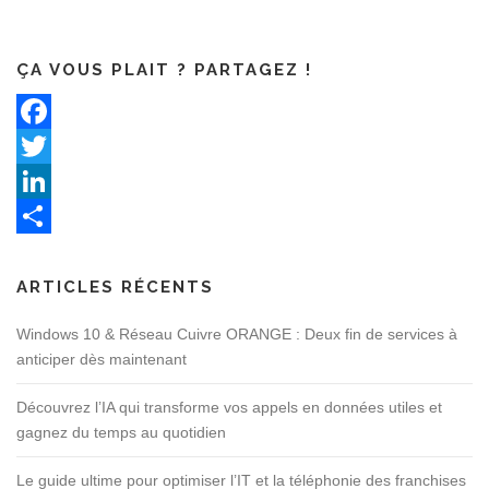
ÇA VOUS PLAIT ? PARTAGEZ !
Facebook
Twitter
LinkedIn
Partager
ARTICLES RÉCENTS
Windows 10 & Réseau Cuivre ORANGE : Deux fin de services à
anticiper dès maintenant
Découvrez l’IA qui transforme vos appels en données utiles et
gagnez du temps au quotidien
Le guide ultime pour optimiser l’IT et la téléphonie des franchises