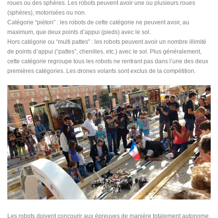
roues ou des sphères. Les robots peuvent avoir une ou plusieurs roues
(sphères), motorisées ou non.
Catégorie “piéton” : les robots de cette catégorie ne peuvent avoir, au
maximum, que deux points d’appui (pieds) avec le sol.
Hors catégorie ou “multi pattes” : les robots peuvent avoir un nombre illimité
de points d’appui (“pattes”, chenilles, etc.) avec le sol. Plus généralement,
cette catégorie regroupe tous les robots ne rentrant pas dans l’une des deux
premières catégories. Les drones volants sont exclus de la compétition.
Les robots doivent concourir aux épreuves de manière totalement autonome.