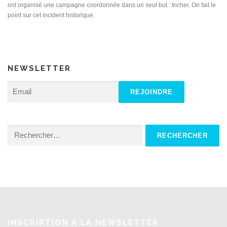
ont organisé une campagne coordonnée dans un seul but : tricher. On fait le
point sur cet incident historique.
NEWSLETTER
Rechercher :
INSCRIPTION À LA NEWSLETTER