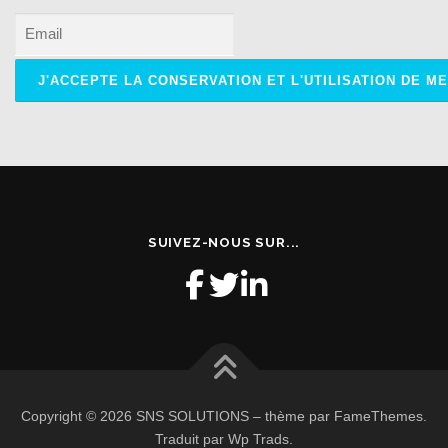
SUIVEZ-NOUS SUR...
Copyright © 2026 SNS SOLUTIONS
–
thème par FameThemes.
Traduit par Wp Trads.